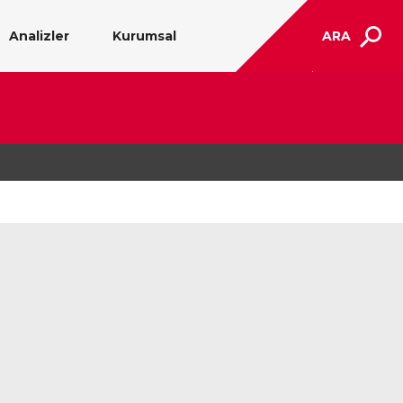
Analizler
Kurumsal
ARA