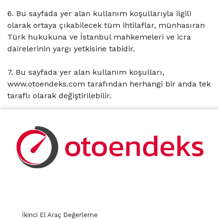
6. Bu sayfada yer alan kullanım koşullarıyla ilgili
olarak ortaya çıkabilecek tüm ihtilaflar, münhasıran
Türk hukukuna ve İstanbul mahkemeleri ve icra
dairelerinin yargı yetkisine tabidir.
7. Bu sayfada yer alan kullanım koşulları,
www.otoendeks.com tarafından herhangi bir anda tek
taraflı olarak değiştirilebilir.
İkinci El Araç Değerleme