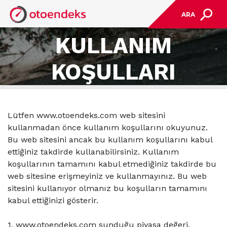
ARA
KULLANIM
KOŞULLARI
Lütfen www.otoendeks.com web sitesini
kullanmadan önce kullanım koşullarını okuyunuz.
Bu web sitesini ancak bu kullanım koşullarını kabul
ettiğiniz takdirde kullanabilirsiniz. Kullanım
koşullarının tamamını kabul etmediğiniz takdirde bu
web sitesine erişmeyiniz ve kullanmayınız. Bu web
sitesini kullanıyor olmanız bu koşulların tamamını
kabul ettiğinizi gösterir.
1. www.otoendeks.com sunduğu piyasa değeri,