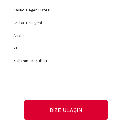
Kasko Değer Listesi
Araba Tavsiyesi
Analiz
API
Kullanım Koşulları
BİZE ULAŞIN