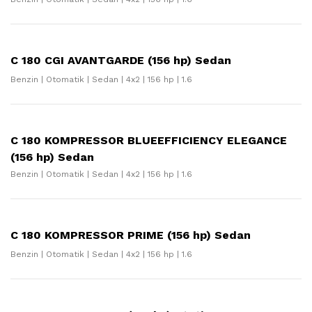
C 180 CGI AVANTGARDE (156 hp) Sedan
Benzin | Otomatik | Sedan | 4x2 | 156 hp | 1.6
C 180 KOMPRESSOR BLUEEFFICIENCY ELEGANCE
(156 hp) Sedan
Benzin | Otomatik | Sedan | 4x2 | 156 hp | 1.6
C 180 KOMPRESSOR PRIME (156 hp) Sedan
Benzin | Otomatik | Sedan | 4x2 | 156 hp | 1.6