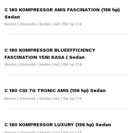
C 180 KOMPRESSOR AMG FASCINATION (156 hp)
Sedan
Benzin | Otomatik | Sedan | 4x2 | 156 hp | 1.6
C 180 KOMPRESSOR BLUEEFFICIENCY
FASCINATION YENI KASA ( Sedan
Benzin | Otomatik | Sedan | 4x2 | 156 hp | 1.6
C 180 CGI 7G TRONIC AMG (156 hp) Sedan
Benzin | Otomatik | Sedan | 4x2 | 156 hp | 1.6
C 180 KOMPRESSOR LUXURY (156 hp) Sedan
Benzin | Otomatik | Sedan | 4x2 | 156 hp | 1.6