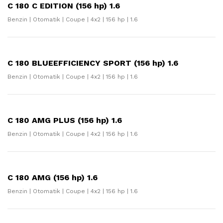
C 180 C EDITION (156 hp) 1.6
Benzin | Otomatik | Coupe | 4x2 | 156 hp | 1.6
C 180 BLUEEFFICIENCY SPORT (156 hp) 1.6
Benzin | Otomatik | Coupe | 4x2 | 156 hp | 1.6
C 180 AMG PLUS (156 hp) 1.6
Benzin | Otomatik | Coupe | 4x2 | 156 hp | 1.6
C 180 AMG (156 hp) 1.6
Benzin | Otomatik | Coupe | 4x2 | 156 hp | 1.6