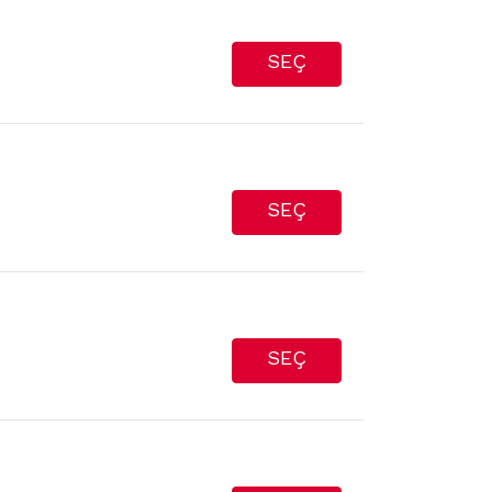
SEÇ
SEÇ
SEÇ