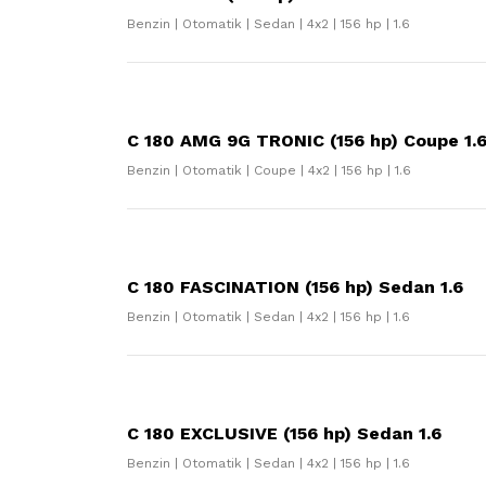
Benzin | Otomatik | Sedan | 4x2 | 156 hp | 1.6
C 180 AMG 9G TRONIC (156 hp) Coupe 1.
Benzin | Otomatik | Coupe | 4x2 | 156 hp | 1.6
C 180 FASCINATION (156 hp) Sedan 1.6
Benzin | Otomatik | Sedan | 4x2 | 156 hp | 1.6
C 180 EXCLUSIVE (156 hp) Sedan 1.6
Benzin | Otomatik | Sedan | 4x2 | 156 hp | 1.6