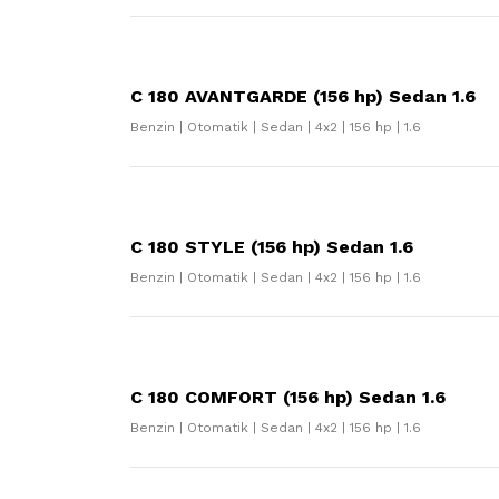
C 180 AVANTGARDE (156 hp) Sedan 1.6
Benzin | Otomatik | Sedan | 4x2 | 156 hp | 1.6
C 180 STYLE (156 hp) Sedan 1.6
Benzin | Otomatik | Sedan | 4x2 | 156 hp | 1.6
C 180 COMFORT (156 hp) Sedan 1.6
Benzin | Otomatik | Sedan | 4x2 | 156 hp | 1.6