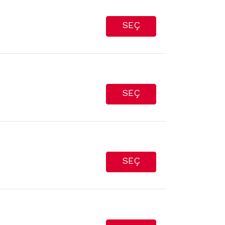
SEÇ
SEÇ
SEÇ