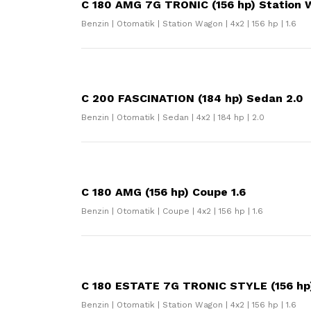
C 180 AMG 7G TRONIC (156 hp) Station 
Benzin | Otomatik | Station Wagon | 4x2 | 156 hp | 1.6
C 200 FASCINATION (184 hp) Sedan 2.0
Benzin | Otomatik | Sedan | 4x2 | 184 hp | 2.0
C 180 AMG (156 hp) Coupe 1.6
Benzin | Otomatik | Coupe | 4x2 | 156 hp | 1.6
C 180 ESTATE 7G TRONIC STYLE (156 hp)
Benzin | Otomatik | Station Wagon | 4x2 | 156 hp | 1.6