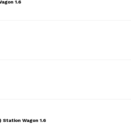
Wagon 1.6
 Station Wagon 1.6