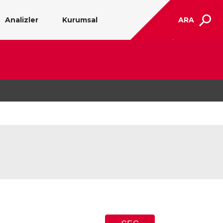
Analizler
Kurumsal
ARA