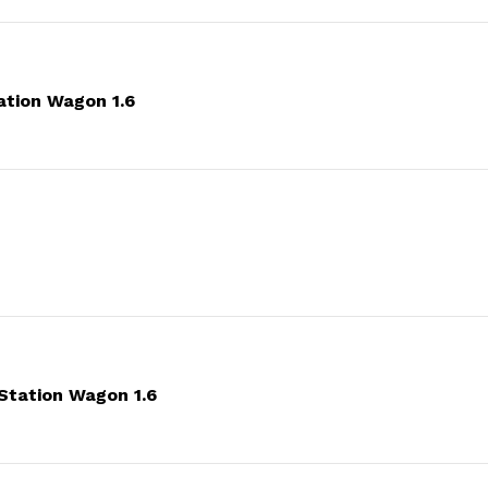
ation Wagon 1.6
Station Wagon 1.6