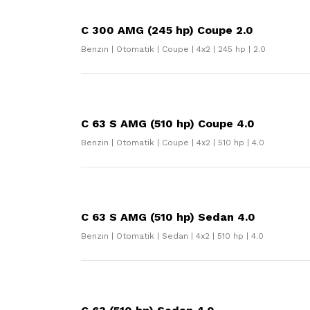
C 300 AMG (245 hp) Coupe 2.0
Benzin | Otomatik | Coupe | 4x2 | 245 hp | 2.0
C 63 S AMG (510 hp) Coupe 4.0
Benzin | Otomatik | Coupe | 4x2 | 510 hp | 4.0
C 63 S AMG (510 hp) Sedan 4.0
Benzin | Otomatik | Sedan | 4x2 | 510 hp | 4.0