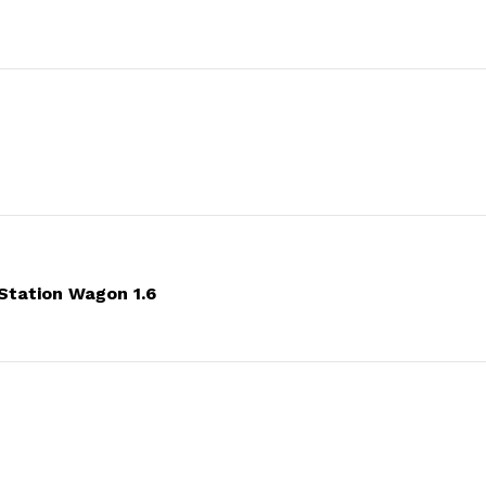
Station Wagon 1.6