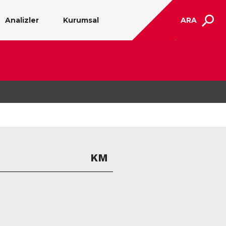
Analizler
Kurumsal
ARA
KM