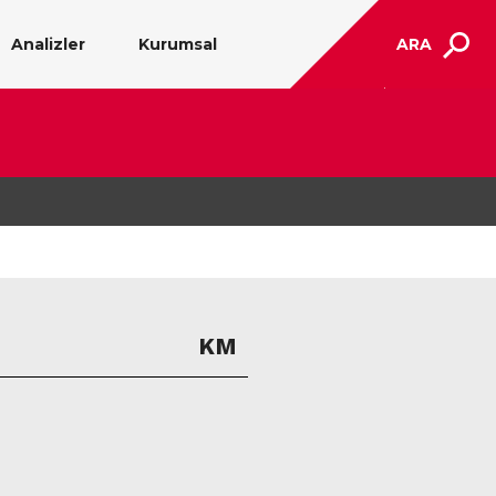
Analizler
Kurumsal
ARA
KM