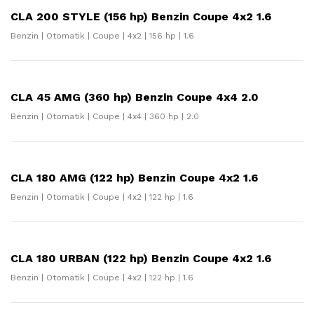
CLA 200 STYLE (156 hp) Benzin Coupe 4x2 1.6
Benzin | Otomatik | Coupe | 4x2 | 156 hp | 1.6
CLA 45 AMG (360 hp) Benzin Coupe 4x4 2.0
Benzin | Otomatik | Coupe | 4x4 | 360 hp | 2.0
CLA 180 AMG (122 hp) Benzin Coupe 4x2 1.6
Benzin | Otomatik | Coupe | 4x2 | 122 hp | 1.6
CLA 180 URBAN (122 hp) Benzin Coupe 4x2 1.6
Benzin | Otomatik | Coupe | 4x2 | 122 hp | 1.6