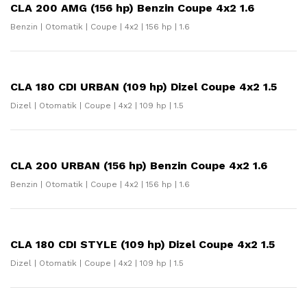
CLA 200 AMG (156 hp) Benzin Coupe 4x2 1.6
Benzin | Otomatik | Coupe | 4x2 | 156 hp | 1.6
CLA 180 CDI URBAN (109 hp) Dizel Coupe 4x2 1.5
Dizel | Otomatik | Coupe | 4x2 | 109 hp | 1.5
CLA 200 URBAN (156 hp) Benzin Coupe 4x2 1.6
Benzin | Otomatik | Coupe | 4x2 | 156 hp | 1.6
CLA 180 CDI STYLE (109 hp) Dizel Coupe 4x2 1.5
Dizel | Otomatik | Coupe | 4x2 | 109 hp | 1.5