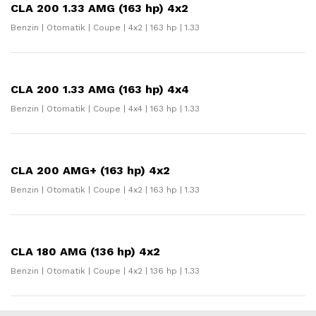
CLA 200 1.33 AMG (163 hp) 4x2
Benzin | Otomatik | Coupe | 4x2 | 163 hp | 1.33
CLA 200 1.33 AMG (163 hp) 4x4
Benzin | Otomatik | Coupe | 4x4 | 163 hp | 1.33
CLA 200 AMG+ (163 hp) 4x2
Benzin | Otomatik | Coupe | 4x2 | 163 hp | 1.33
CLA 180 AMG (136 hp) 4x2
Benzin | Otomatik | Coupe | 4x2 | 136 hp | 1.33