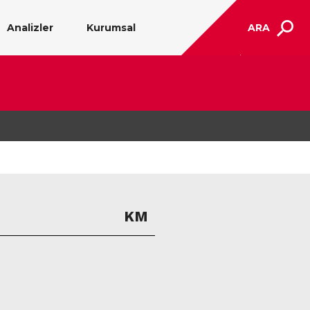
Analizler
Kurumsal
ARA
KM