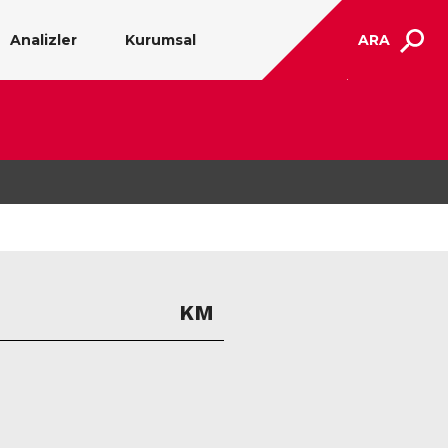
Analizler
Kurumsal
ARA
KM