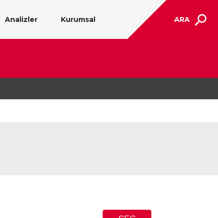
Analizler
Kurumsal
ARA