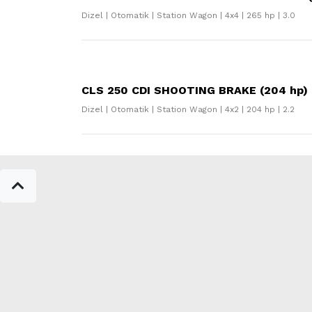
Dizel | Otomatik | Station Wagon | 4x4 | 265 hp | 3.0
CLS 250 CDI SHOOTING BRAKE (204 hp) 
Dizel | Otomatik | Station Wagon | 4x2 | 204 hp | 2.2