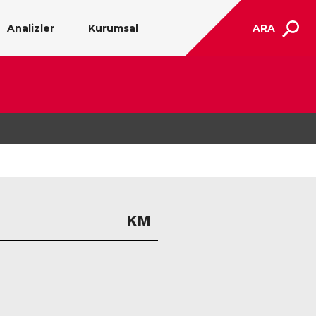
Analizler
Kurumsal
ARA
KM