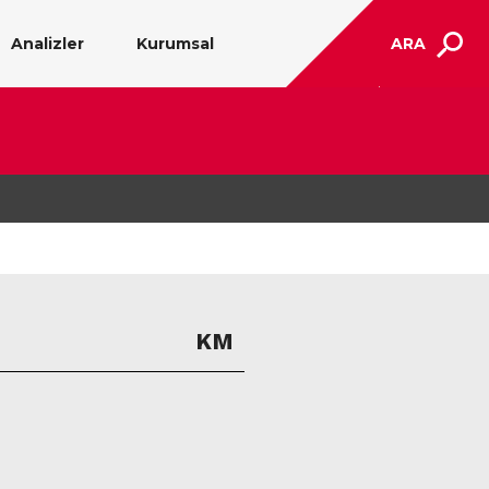
Analizler
Kurumsal
ARA
KM