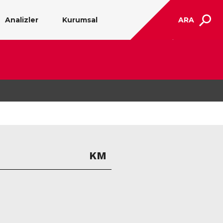
Analizler
Kurumsal
ARA
KM