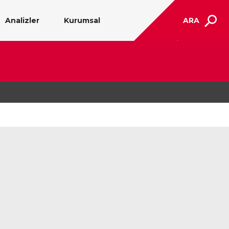
Analizler
Kurumsal
ARA