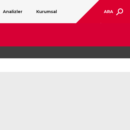
Analizler
Kurumsal
ARA