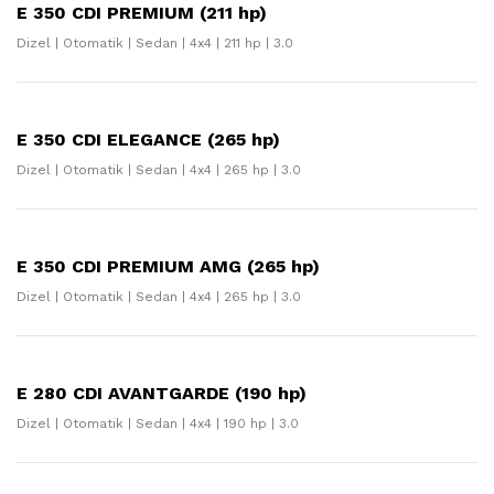
E 350 CDI PREMIUM (211 hp)
Dizel | Otomatik | Sedan | 4x4 | 211 hp | 3.0
E 350 CDI ELEGANCE (265 hp)
Dizel | Otomatik | Sedan | 4x4 | 265 hp | 3.0
E 350 CDI PREMIUM AMG (265 hp)
Dizel | Otomatik | Sedan | 4x4 | 265 hp | 3.0
E 280 CDI AVANTGARDE (190 hp)
Dizel | Otomatik | Sedan | 4x4 | 190 hp | 3.0