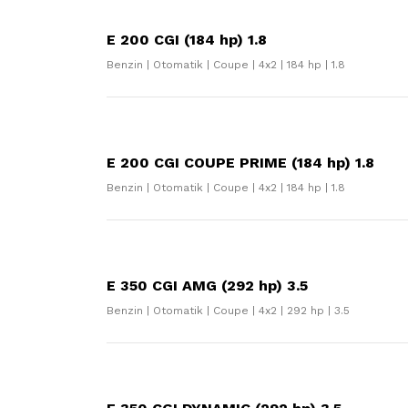
E 200 CGI (184 hp) 1.8
Benzin | Otomatik | Coupe | 4x2 | 184 hp | 1.8
E 200 CGI COUPE PRIME (184 hp) 1.8
Benzin | Otomatik | Coupe | 4x2 | 184 hp | 1.8
E 350 CGI AMG (292 hp) 3.5
Benzin | Otomatik | Coupe | 4x2 | 292 hp | 3.5