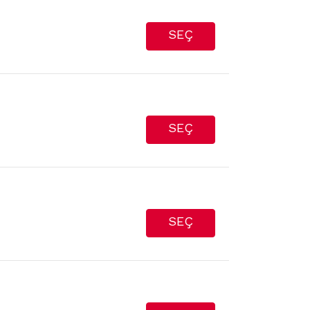
SEÇ
SEÇ
SEÇ