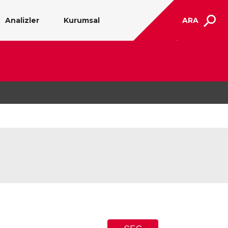
Analizler
Kurumsal
ARA