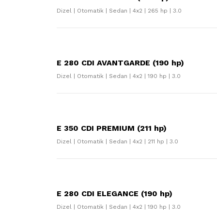
Dizel | Otomatik | Sedan | 4x2 | 265 hp | 3.0
E 280 CDI AVANTGARDE (190 hp)
Dizel | Otomatik | Sedan | 4x2 | 190 hp | 3.0
E 350 CDI PREMIUM (211 hp)
Dizel | Otomatik | Sedan | 4x2 | 211 hp | 3.0
E 280 CDI ELEGANCE (190 hp)
Dizel | Otomatik | Sedan | 4x2 | 190 hp | 3.0