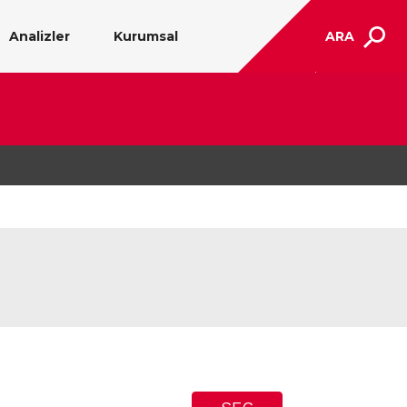
Analizler
Kurumsal
ARA