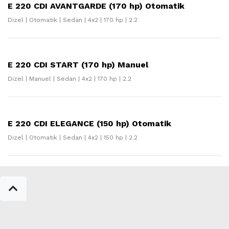
E 220 CDI AVANTGARDE (170 hp) Otomatik
Dizel | Otomatik | Sedan | 4x2 | 170 hp | 2.2
E 220 CDI START (170 hp) Manuel
Dizel | Manuel | Sedan | 4x2 | 170 hp | 2.2
E 220 CDI ELEGANCE (150 hp) Otomatik
Dizel | Otomatik | Sedan | 4x2 | 150 hp | 2.2