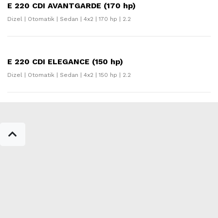
E 220 CDI AVANTGARDE (170 hp)
Dizel | Otomatik | Sedan | 4x2 | 170 hp | 2.2
E 220 CDI ELEGANCE (150 hp)
Dizel | Otomatik | Sedan | 4x2 | 150 hp | 2.2