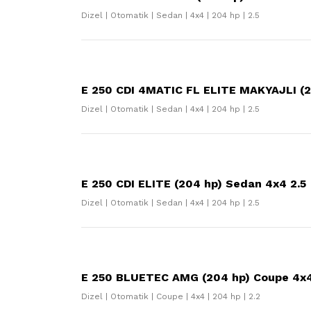
Dizel | Otomatik | Sedan | 4x4 | 204 hp | 2.5
E 250 CDI 4MATIC FL ELITE MAKYAJLI (2
Dizel | Otomatik | Sedan | 4x4 | 204 hp | 2.5
E 250 CDI ELITE (204 hp) Sedan 4x4 2.5
Dizel | Otomatik | Sedan | 4x4 | 204 hp | 2.5
E 250 BLUETEC AMG (204 hp) Coupe 4x4
Dizel | Otomatik | Coupe | 4x4 | 204 hp | 2.2