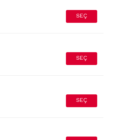
SEÇ
SEÇ
SEÇ