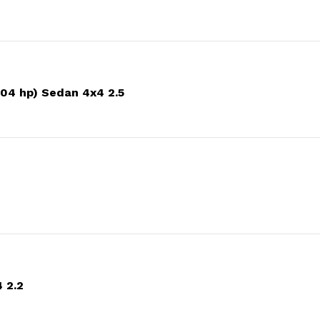
04 hp) Sedan 4x4 2.5
 2.2