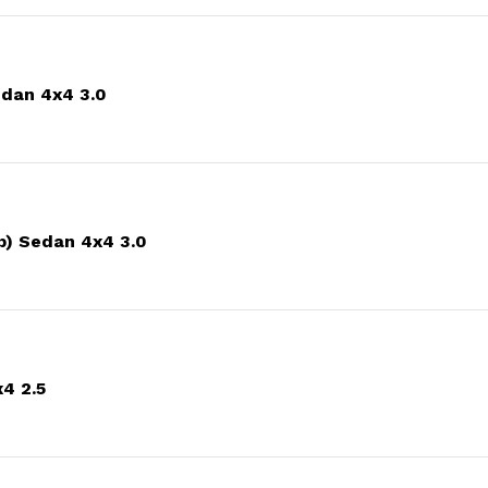
dan 4x4 3.0
p) Sedan 4x4 3.0
4 2.5