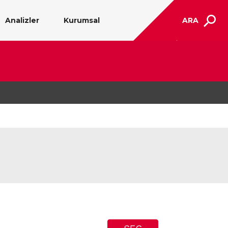
Analizler
Kurumsal
ARA