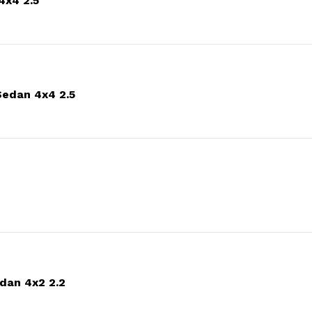
4x4 2.5
Sedan 4x4 2.5
dan 4x2 2.2