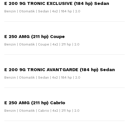
E 200 9G TRONIC EXCLUSIVE (184 hp) Sedan
Benzin | Otomatik | Sedan | 4x2 | 184 hp | 2.0
E 250 AMG (211 hp) Coupe
Benzin | Otomatik | Coupe | 4x2 | 211 hp | 2.0
E 200 9G TRONIC AVANTGARDE (184 hp) Sedan
Benzin | Otomatik | Sedan | 4x2 | 184 hp | 2.0
E 250 AMG (211 hp) Cabrio
Benzin | Otomatik | Cabrio | 4x2 | 211 hp | 2.0