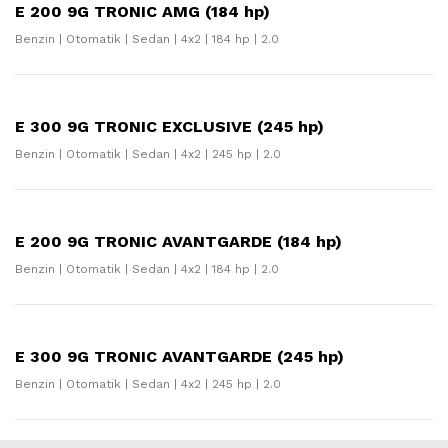
E 200 9G TRONIC AMG (184 hp)
Benzin | Otomatik | Sedan | 4x2 | 184 hp | 2.0
E 300 9G TRONIC EXCLUSIVE (245 hp)
Benzin | Otomatik | Sedan | 4x2 | 245 hp | 2.0
E 200 9G TRONIC AVANTGARDE (184 hp)
Benzin | Otomatik | Sedan | 4x2 | 184 hp | 2.0
E 300 9G TRONIC AVANTGARDE (245 hp)
Benzin | Otomatik | Sedan | 4x2 | 245 hp | 2.0