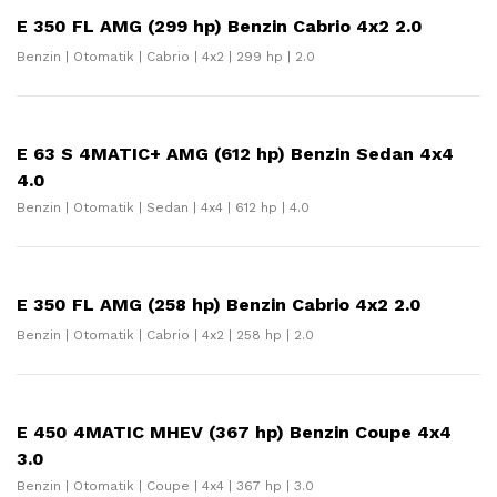
E 350 FL AMG (299 hp) Benzin Cabrio 4x2 2.0
Benzin | Otomatik | Cabrio | 4x2 | 299 hp | 2.0
E 63 S 4MATIC+ AMG (612 hp) Benzin Sedan 4x4
4.0
Benzin | Otomatik | Sedan | 4x4 | 612 hp | 4.0
E 350 FL AMG (258 hp) Benzin Cabrio 4x2 2.0
Benzin | Otomatik | Cabrio | 4x2 | 258 hp | 2.0
E 450 4MATIC MHEV (367 hp) Benzin Coupe 4x4
3.0
Benzin | Otomatik | Coupe | 4x4 | 367 hp | 3.0