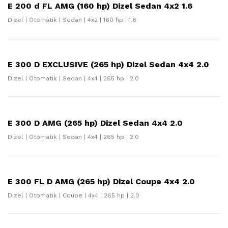
E 200 d FL AMG (160 hp) Dizel Sedan 4x2 1.6
Dizel | Otomatik | Sedan | 4x2 | 160 hp | 1.6
E 300 D EXCLUSIVE (265 hp) Dizel Sedan 4x4 2.0
Dizel | Otomatik | Sedan | 4x4 | 265 hp | 2.0
E 300 D AMG (265 hp) Dizel Sedan 4x4 2.0
Dizel | Otomatik | Sedan | 4x4 | 265 hp | 2.0
E 300 FL D AMG (265 hp) Dizel Coupe 4x4 2.0
Dizel | Otomatik | Coupe | 4x4 | 265 hp | 2.0