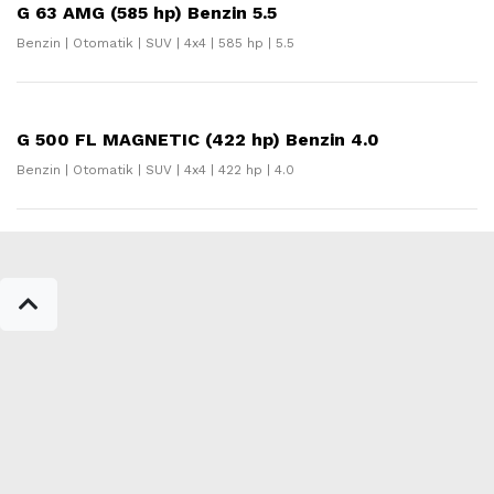
G 63 AMG (585 hp) Benzin 5.5
Benzin | Otomatik | SUV | 4x4 | 585 hp | 5.5
G 500 FL MAGNETIC (422 hp) Benzin 4.0
Benzin | Otomatik | SUV | 4x4 | 422 hp | 4.0