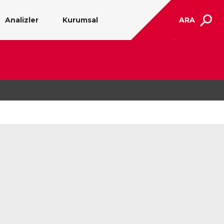
Analizler
Kurumsal
ARA