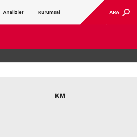
Analizler
Kurumsal
ARA
KM