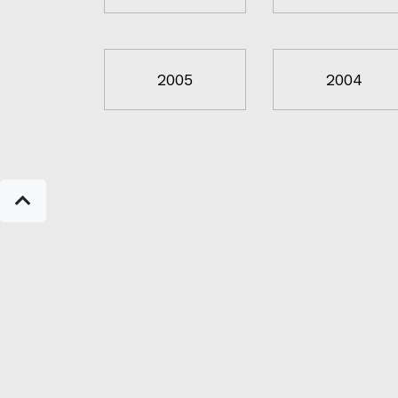
2005
2004