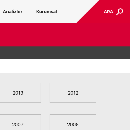
Analizler
Kurumsal
ARA
2013
2012
2007
2006