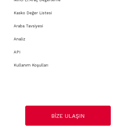
Kasko Değer Listesi
Araba Tavsiyesi
Analiz
API
Kullanım Koşulları
BİZE ULAŞIN