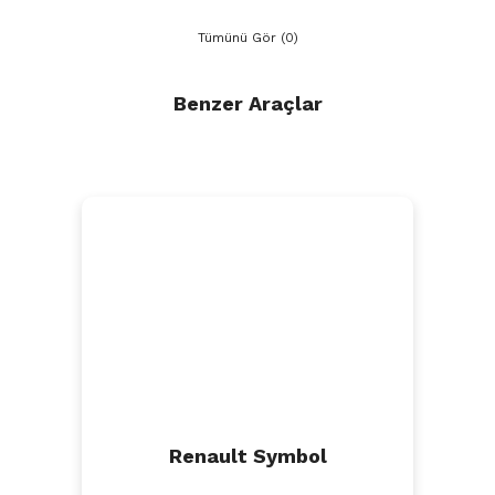
Tümünü Gör (0)
Benzer Araçlar
Renault Symbol