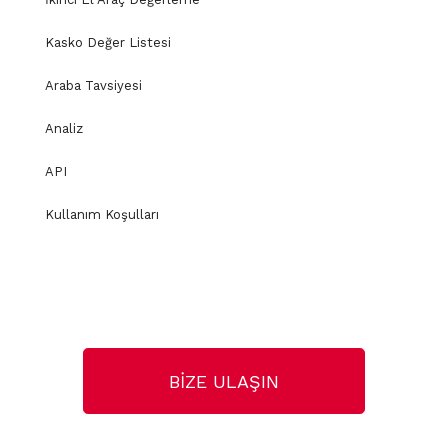
Kasko Değer Listesi
Araba Tavsiyesi
Analiz
API
Kullanım Koşulları
BİZE ULAŞIN