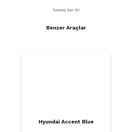
Tümünü Gör (0)
Benzer Araçlar
Hyundai Accent Blue