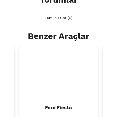
Tümünü Gör (0)
Benzer Araçlar
Ford Fiesta