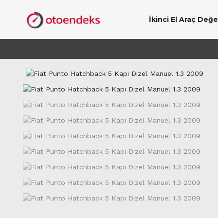
İkinci El Araç Değ