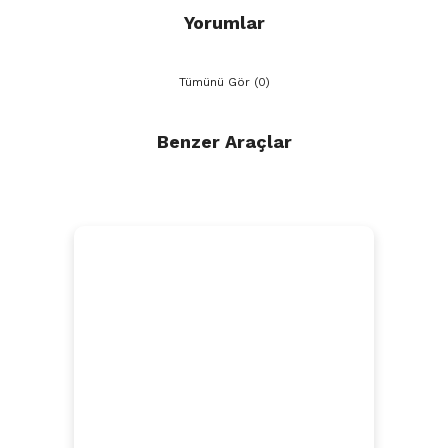
Yorumlar
Tümünü Gör (0)
Benzer Araçlar