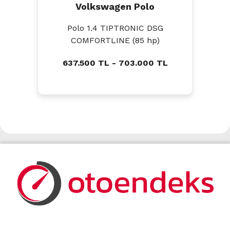
Volkswagen Polo
Polo 1.4 TIPTRONIC DSG
COMFORTLINE (85 hp)
637.500 TL - 703.000 TL