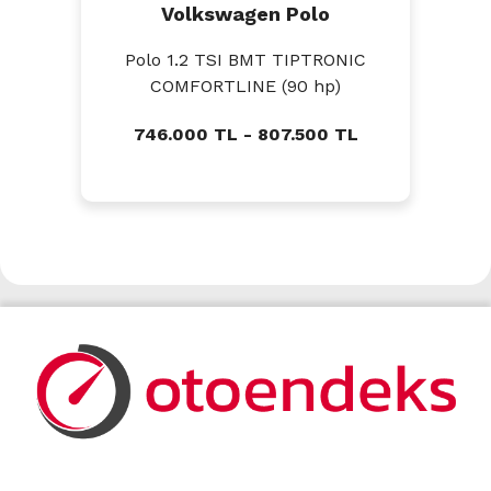
Volkswagen Polo
Polo 1.2 TSI BMT TIPTRONIC
COMFORTLINE (90 hp)
746.000 TL - 807.500 TL