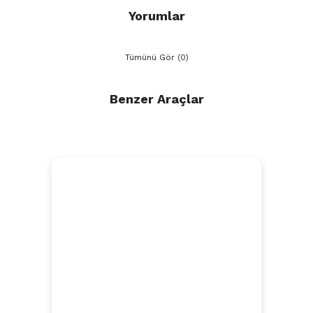
Yorumlar
Tümünü Gör (0)
Benzer Araçlar