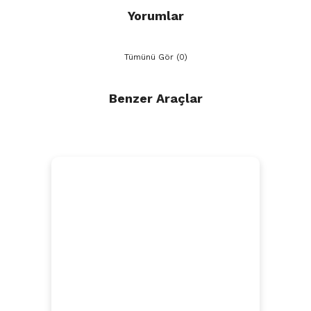
Yorumlar
Tümünü Gör (0)
Benzer Araçlar