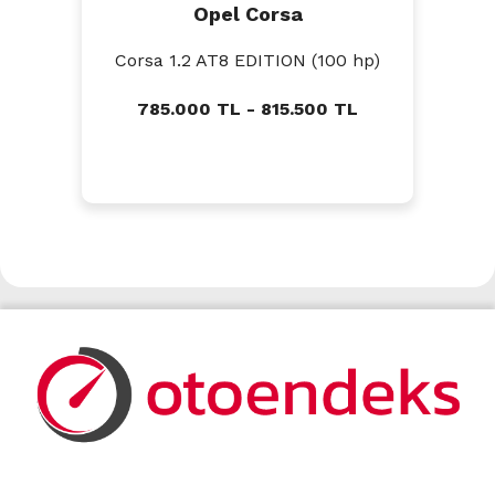
Opel Corsa
Corsa 1.2 AT8 EDITION (100 hp)
785.000 TL - 815.500 TL