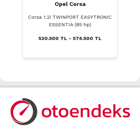
Opel Corsa
Corsa 1.2i TWINPORT EASYTRONIC
ESSENTIA (85 hp)
520.500 TL - 574.500 TL