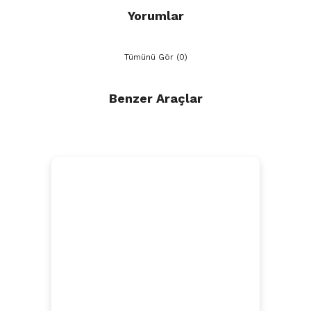
Yorumlar
Tümünü Gör (0)
Benzer Araçlar