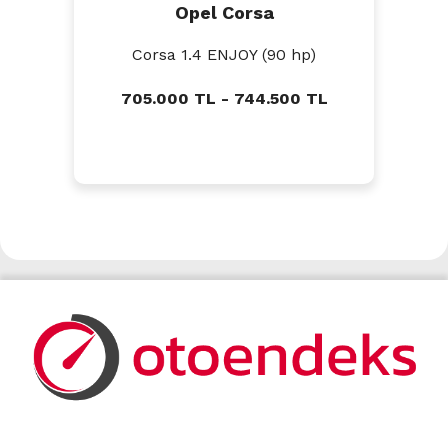
Opel Corsa
Corsa 1.4 ENJOY (90 hp)
705.000 TL - 744.500 TL