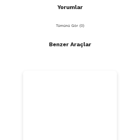
Yorumlar
Tümünü Gör (0)
Benzer Araçlar