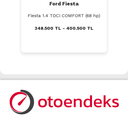
Ford Fiesta
Fiesta 1.4 TDCi COMFORT (68 hp)
348.500 TL - 400.500 TL