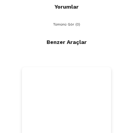
Yorumlar
Tümünü Gör (0)
Benzer Araçlar