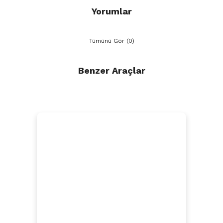
Yorumlar
Tümünü Gör (0)
Benzer Araçlar