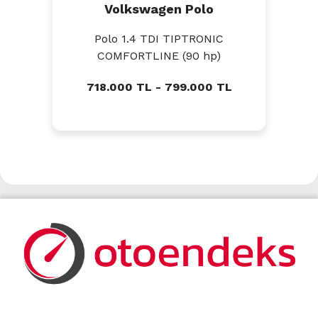
Volkswagen Polo
Polo 1.4 TDI TIPTRONIC
COMFORTLINE (90 hp)
718.000 TL - 799.000 TL