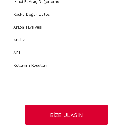
İkinci El Araç Değerleme
Kasko Değer Listesi
Araba Tavsiyesi
Analiz
API
Kullanım Koşulları
BİZE ULAŞIN