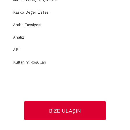
Kasko Değer Listesi
Araba Tavsiyesi
Analiz
API
Kullanım Koşulları
BİZE ULAŞIN