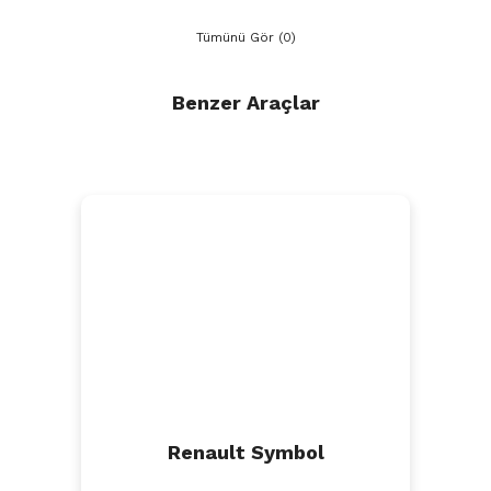
Tümünü Gör (0)
Benzer Araçlar
Renault Symbol