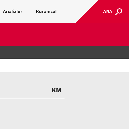
Analizler
Kurumsal
ARA
KM