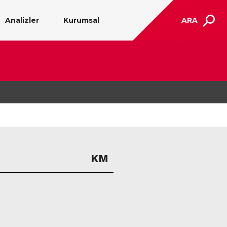
Analizler
Kurumsal
ARA
KM