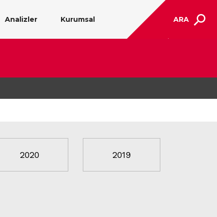
Analizler
Kurumsal
ARA
2020
2019