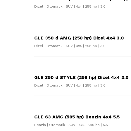
Dizel | Otomatik | SUV | 4x4 | 258 hp | 3.0
GLE 350 d AMG (258 hp) Dizel 4x4 3.0
Dizel | Otomatik | SUV | 4x4 | 258 hp | 3.0
GLE 350 d STYLE (258 hp) Dizel 4x4 3.0
Dizel | Otomatik | SUV | 4x4 | 258 hp | 3.0
GLE 63 AMG (585 hp) Benzin 4x4 5.5
Benzin | Otomatik | SUV | 4x4 | 585 hp | 5.5