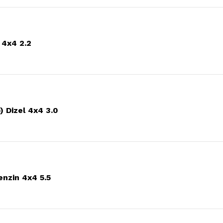
 4x4 2.2
 Dizel 4x4 3.0
nzin 4x4 5.5