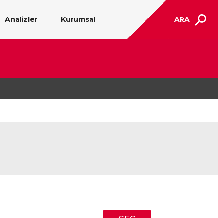
Analizler
Kurumsal
ARA