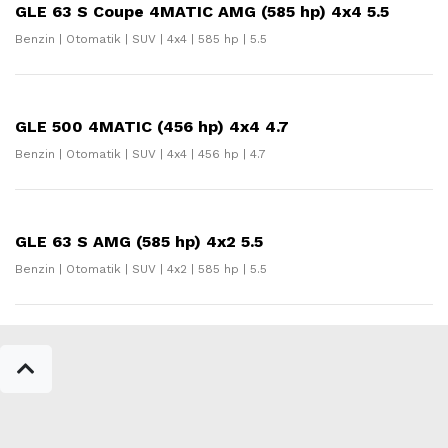
GLE 63 S Coupe 4MATIC AMG (585 hp) 4x4 5.5
Benzin | Otomatik | SUV | 4x4 | 585 hp | 5.5
GLE 500 4MATIC (456 hp) 4x4 4.7
Benzin | Otomatik | SUV | 4x4 | 456 hp | 4.7
GLE 63 S AMG (585 hp) 4x2 5.5
Benzin | Otomatik | SUV | 4x2 | 585 hp | 5.5