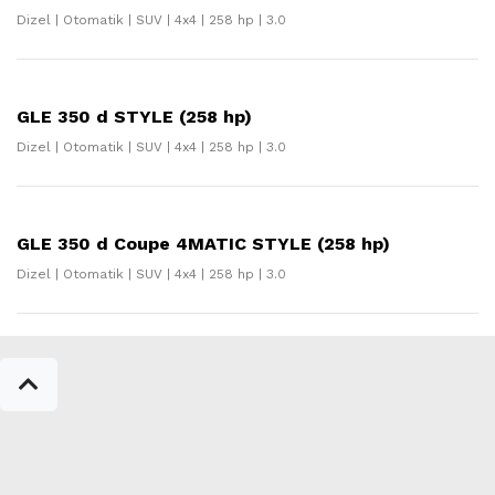
Dizel | Otomatik | SUV | 4x4 | 258 hp | 3.0
GLE 350 d STYLE (258 hp)
Dizel | Otomatik | SUV | 4x4 | 258 hp | 3.0
GLE 350 d Coupe 4MATIC STYLE (258 hp)
Dizel | Otomatik | SUV | 4x4 | 258 hp | 3.0