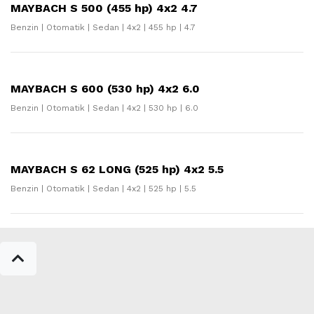
MAYBACH S 500 (455 hp) 4x2 4.7
Benzin | Otomatik | Sedan | 4x2 | 455 hp | 4.7
MAYBACH S 600 (530 hp) 4x2 6.0
Benzin | Otomatik | Sedan | 4x2 | 530 hp | 6.0
MAYBACH S 62 LONG (525 hp) 4x2 5.5
Benzin | Otomatik | Sedan | 4x2 | 525 hp | 5.5