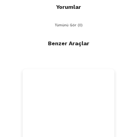
Yorumlar
Tümünü Gör (0)
Benzer Araçlar