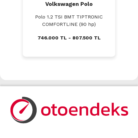
Volkswagen Polo
Polo 1.2 TSI BMT TIPTRONIC
COMFORTLINE (90 hp)
746.000 TL - 807.500 TL